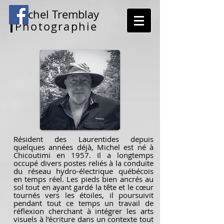
Michel Tremblay
Photographie
Résident des Laurentides depuis
quelques années déjà, Michel est né à
Chicoutimi en 1957. Il a longtemps
occupé divers postes reliés à la conduite
du réseau hydro-électrique québécois
en temps réel. Les pieds bien ancrés au
sol tout en ayant gardé la tête et le cœur
tournés vers les étoiles, il poursuivit
pendant tout ce temps un travail de
réflexion cherchant à intégrer les arts
visuels à l’écriture dans un contexte tout